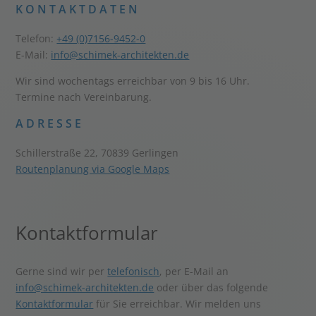
KONTAKTDATEN
Telefon:
+49 (0)7156-9452-0
E-Mail:
info@schimek-architekten.de
Wir sind wochentags erreichbar von 9 bis 16 Uhr.
Termine nach Vereinbarung.
ADRESSE
Schillerstraße 22, 70839 Gerlingen
Routenplanung via Google Maps
Kontaktformular
Gerne sind wir per
telefonisch
, per E-Mail an
info@schimek-architekten.de
oder über das folgende
Kontaktformular
für Sie erreichbar. Wir melden uns