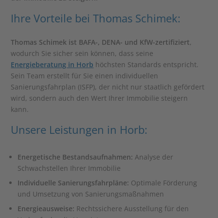
Ihre Vorteile bei Thomas Schimek:
Thomas Schimek ist BAFA-, DENA- und KfW-zertifiziert
,
wodurch Sie sicher sein können, dass seine
Energieberatung in Horb
höchsten Standards entspricht.
Sein Team erstellt für Sie einen individuellen
Sanierungsfahrplan (ISFP), der nicht nur staatlich gefördert
wird, sondern auch den Wert Ihrer Immobilie steigern
kann.
Unsere Leistungen in Horb:
Energetische Bestandsaufnahmen:
Analyse der
Schwachstellen Ihrer Immobilie
Individuelle Sanierungsfahrpläne:
Optimale Förderung
und Umsetzung von Sanierungsmaßnahmen
Energieausweise:
Rechtssichere Ausstellung für den