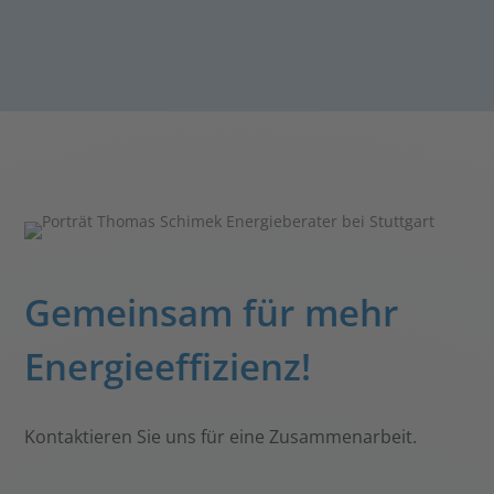
Gemeinsam für mehr
Energieeffizienz!
Kontaktieren Sie uns für eine Zusammenarbeit.