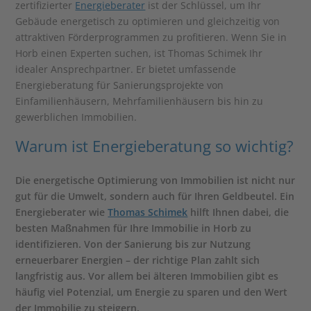
zertifizierter
Energieberater
ist der Schlüssel, um Ihr
Gebäude energetisch zu optimieren und gleichzeitig von
attraktiven Förderprogrammen zu profitieren. Wenn Sie in
Horb einen Experten suchen, ist Thomas Schimek Ihr
idealer Ansprechpartner. Er bietet umfassende
Energieberatung für Sanierungsprojekte von
Einfamilienhäusern, Mehrfamilienhäusern bis hin zu
gewerblichen Immobilien.
Warum ist Energieberatung so wichtig?
Die energetische Optimierung von Immobilien ist nicht nur
gut für die Umwelt, sondern auch für Ihren Geldbeutel. Ein
Energieberater wie
Thomas Schimek
hilft Ihnen dabei, die
besten Maßnahmen für Ihre Immobilie in Horb zu
identifizieren. Von der Sanierung bis zur Nutzung
erneuerbarer Energien – der richtige Plan zahlt sich
langfristig aus. Vor allem bei älteren Immobilien gibt es
häufig viel Potenzial, um Energie zu sparen und den Wert
der Immobilie zu steigern.