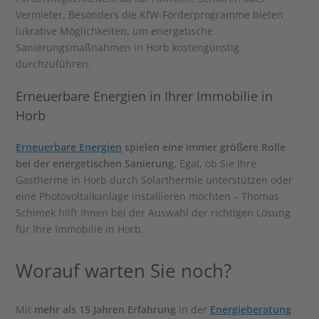
Vermieter. Besonders die KfW-Förderprogramme bieten
lukrative Möglichkeiten, um energetische
Sanierungsmaßnahmen in Horb kostengünstig
durchzuführen.
Erneuerbare Energien in Ihrer Immobilie in
Horb
Erneuerbare Energien
spielen eine immer größere Rolle
bei der energetischen Sanierung.
Egal, ob Sie Ihre
Gastherme in Horb durch Solarthermie unterstützen oder
eine Photovoltaikanlage installieren möchten – Thomas
Schimek hilft Ihnen bei der Auswahl der richtigen Lösung
für Ihre Immobilie in Horb.
Worauf warten Sie noch?
Mit
mehr als 15 Jahren Erfahrung
in der
Energieberatung