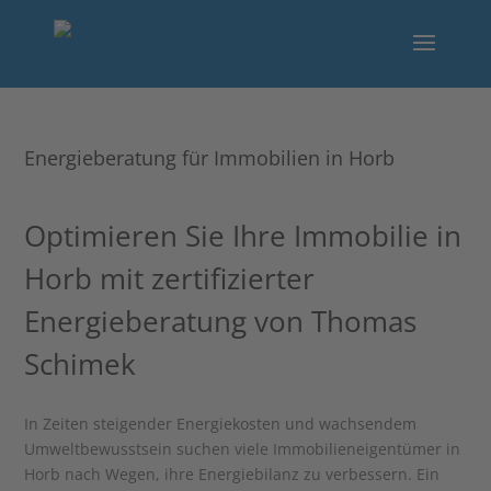
Energieberatung für Immobilien in Horb
Optimieren Sie Ihre Immobilie in
Horb mit zertifizierter
Energieberatung von Thomas
Schimek
In Zeiten steigender Energiekosten und wachsendem
Umweltbewusstsein suchen viele Immobilieneigentümer in
Horb nach Wegen, ihre Energiebilanz zu verbessern. Ein