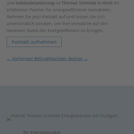
und
Gebäudesanierung
ist
Thomas Schimek in Horb
Ihr
erfahrener Partner für energieeffiziente Immobilien.
Nehmen Sie jetzt Kontakt auf und lassen Sie sich
unverbindlich beraten, um Ihre Immobilie auf den
neuesten Stand der Energieeffizienz zu bringen.
Kontakt aufnehmen
←
Vorheriger Beitrag
Nächster Beitrag
→
Ihr Energieberater