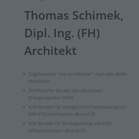
Thomas Schimek,
Dipl. Ing. (FH)
Architekt
Zugelassener "Vor-Ort-Berater" nach den BAFA-
Richtlinien
Zertifizierter Berater der deutschen
Energieagentur DENA
KfW-Berater für energetische Fachplanung von
KfW-Effizienzhäusern 40 und 55
KfW Berater für Baubegleitung von KfW-
Effizienzhäusern 40 und 55